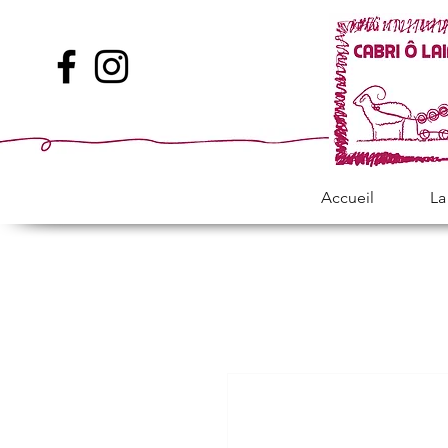
Accueil
La