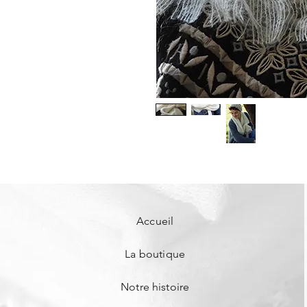
Accueil
La boutique
Notre histoire