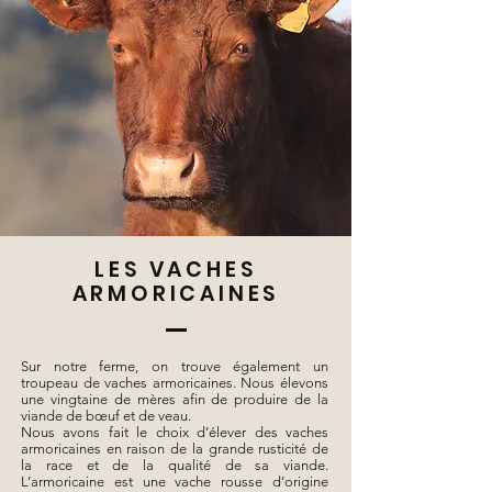
LES VACHES
ARMORICAINES
Sur notre ferme, on trouve également un
troupeau de vaches armoricaines. Nous élevons
une vingtaine de mères afin de produire de la
viande de bœuf et de veau.
Nous avons fait le choix d’élever des vaches
armoricaines en raison de la grande rusticité de
la race et de la qualité de sa viande.
L’armoricaine est une vache rousse d’origine