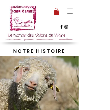
NOTRE HISTOIRE