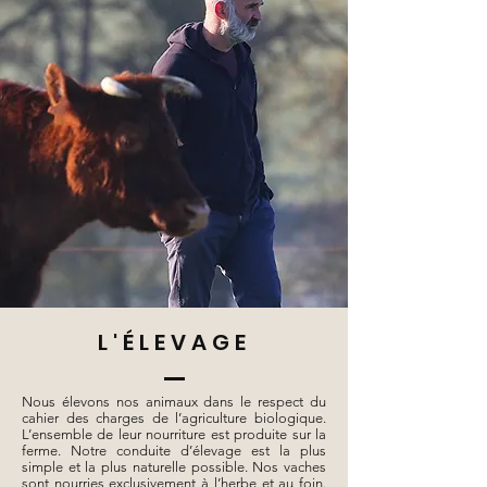
L'ÉLEVAGE
Nous élevons nos animaux dans le respect du
cahier des charges de l’agriculture biologique.
L’ensemble de leur nourriture est produite sur la
ferme. Notre conduite d’élevage est la plus
simple et la plus naturelle possible. Nos vaches
sont nourries exclusivement à l’herbe et au foin.